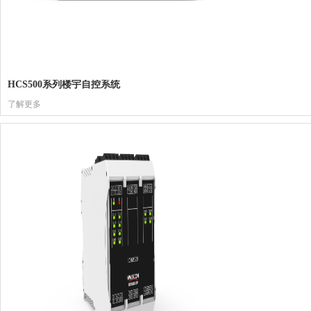
HCS500系列楼宇自控系统
了解更多