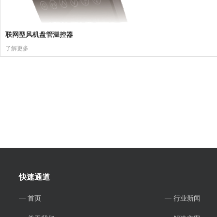
联网型风机盘管温控器
了解更多
快速通道
— 首页
— 行业新闻