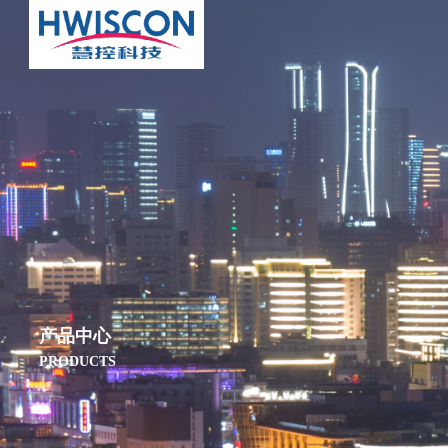
产品中心
PRODUCTS