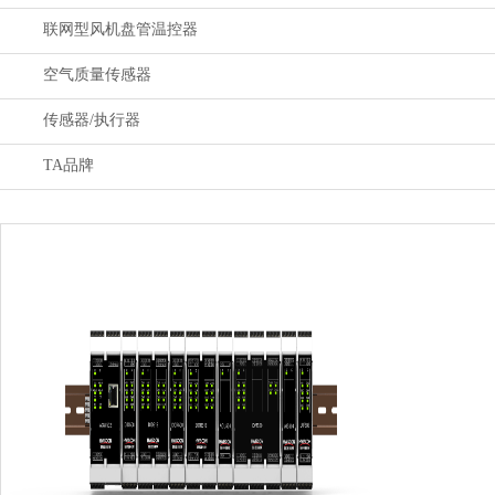
联网型风机盘管温控器
空气质量传感器
传感器/执行器
TA品牌