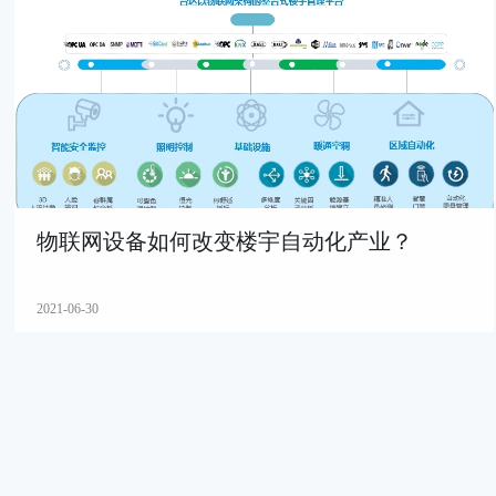
物联网设备如何改变楼宇自动化产业？
2021-06-30