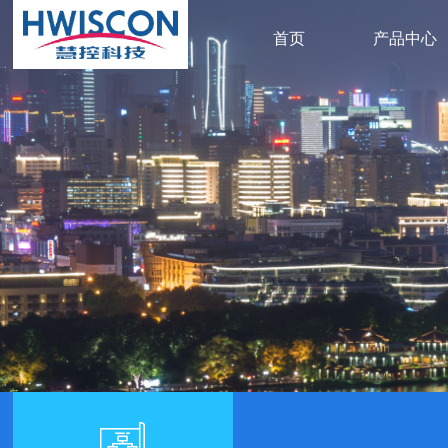
首页
产品中心