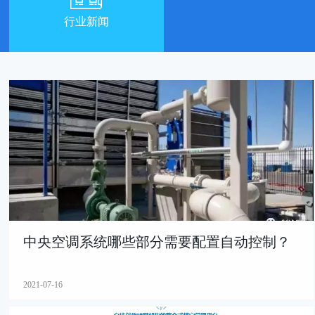
行业新闻
中央空调系统哪些部分需要配置自动控制？
2021-07-16