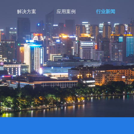
解决方案
应用案例
行业新闻