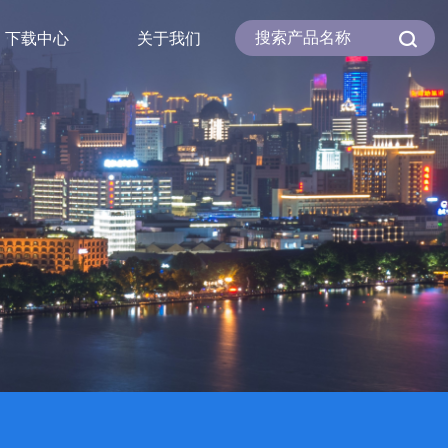
下载中心
关于我们