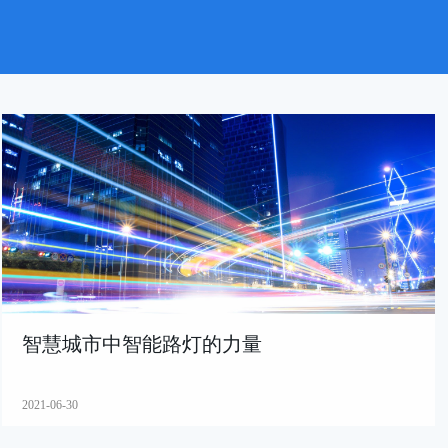
智慧城市中智能路灯的力量
2021-06-30