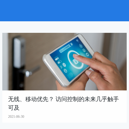
无线、移动优先？ 访问控制的未来几乎触手
可及
2021-06-30