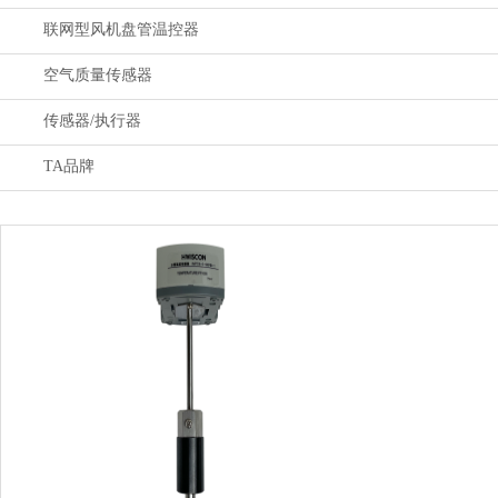
联网型风机盘管温控器
空气质量传感器
传感器/执行器
TA品牌