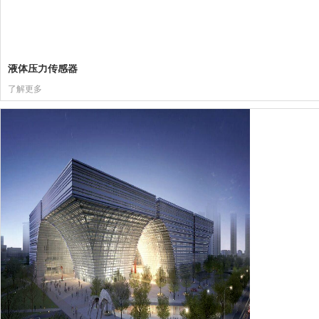
液体压力传感器
了解更多