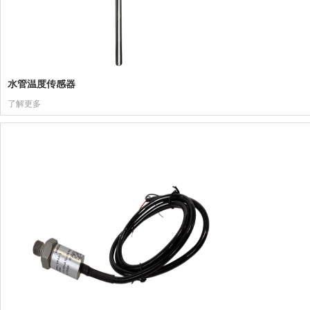
水管温度传感器
了解更多