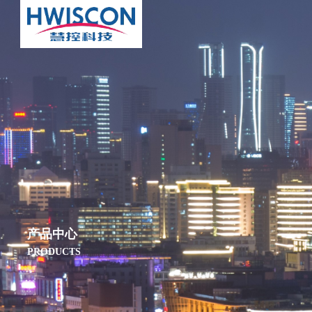
产品中心
PRODUCTS