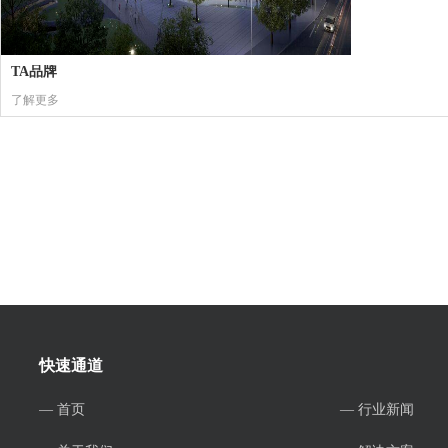
TA品牌
了解更多
快速通道
— 首页
— 行业新闻