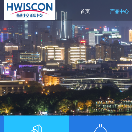
首页
产品中心