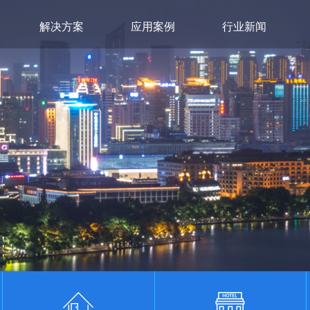
解决方案
应用案例
行业新闻