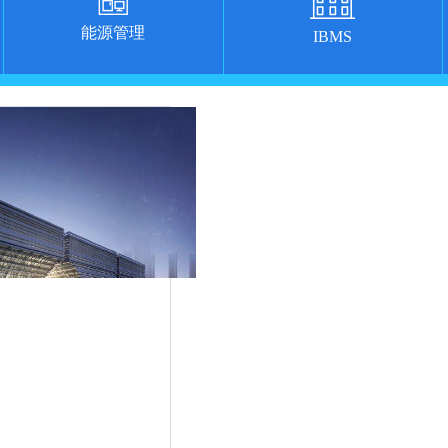
能源管理
IBMS