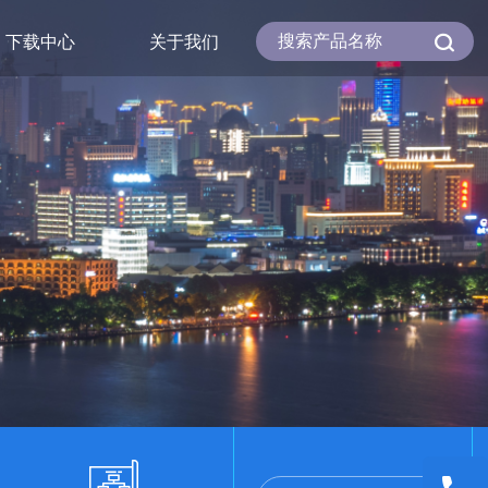
下载中心
关于我们