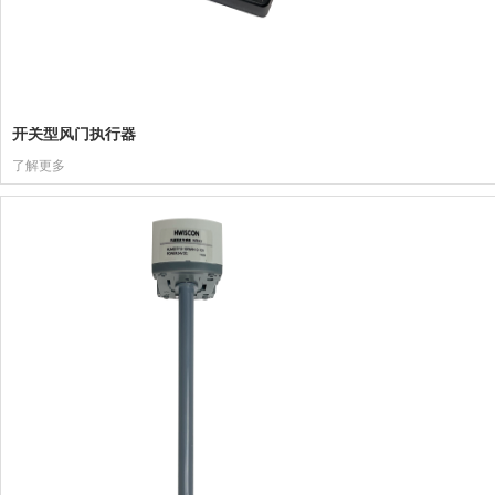
开关型风门执行器
了解更多