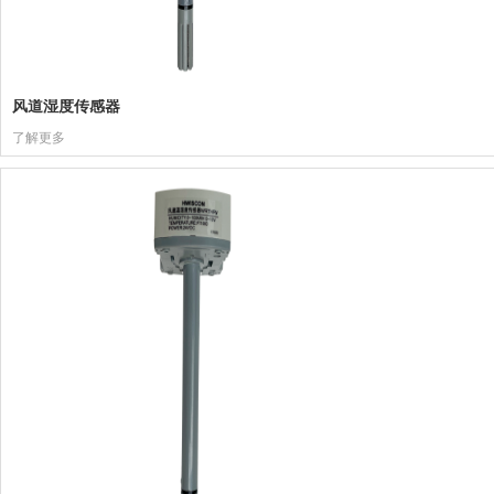
风道湿度传感器
了解更多