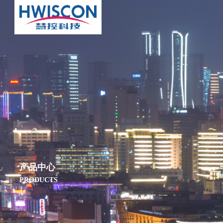
产品中心
PRODUCTS