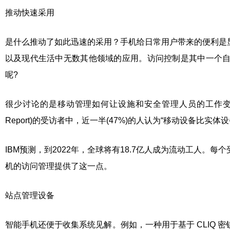
推动快速采用
是什么推动了如此迅速的采用？手机给日常用户带来的便利是
以及现代生活中无数其他领域的应用。访问控制是其中一个
呢?
很少讨论的是移动管理如何让设施和安全管理人员的工作变得更容易。
Report)的受访者中，近一半(47%)的人认为“移动设备比
IBM预测，到2022年，全球将有18.7亿人成为流动工人
机的访问管理提供了这一点。
站点管理设备
智能手机还便于收集系统见解。例如，一种用于基于 CLIQ