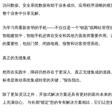
访问数据。安全系统数据有助于业务成功。应用程序清晰的视
整个业务中分享见解。
为学习而重新发明的手机——不仅仅是一个“钥匙”或网站管
智能建筑中，智能手机还将在安全和其他方面发挥重要作用。
的重要性，包括门禁、闭路电视、报警和访客管理系统。
真正的无缝集成
然而在实践中，障碍仍然存在于更深入、真正无缝集成的道路上
标准是推动系统集成转变的关键，”报告指出。
除了更加灵活之外，开放式解决方案还具有更好的面向未来的
上充满信心。 与长期“锁定”您的专有解决方案相比，它们让您