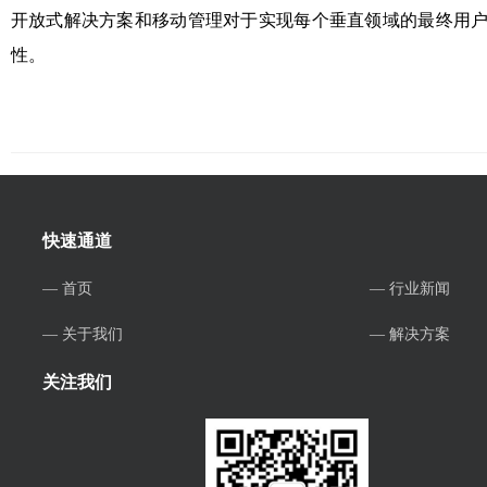
开放式解决方案和移动管理对于实现每个垂直领域的最终用
性。
快速通道
— 首页
— 行业新闻
— 关于我们
— 解决方案
关注我们