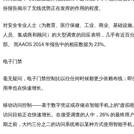
份报告揭示了无线优势正在发挥的作用的程度。
对安全专业人士（为教育、医疗保健、工业、商业、基础设施
人员、集成商和顾问）的大型调查的回应表明，几乎有近百分之
部。 而AAOS 2014 年报告中的相应数据为 23%。
电子门禁
毫无疑问，电子门禁控制比以往任何时候都更少依赖布线：即
用率也在快速增长。
移动访问控制——基于数字凭证或存储在智能手机上的“虚拟
访问目前正在快速增长。在接受调查的人中，26% 的最终用户已
期之前，大约三分之二的访问系统将以某种方式使用智能手机