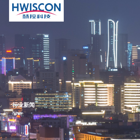
行业新闻
News