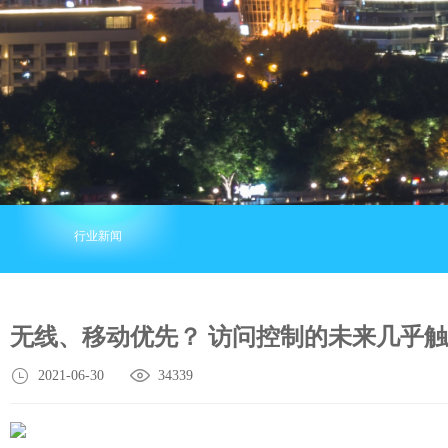
行业新闻
无线、移动优先？ 访问控制的未来几乎
2021-06-30
34339