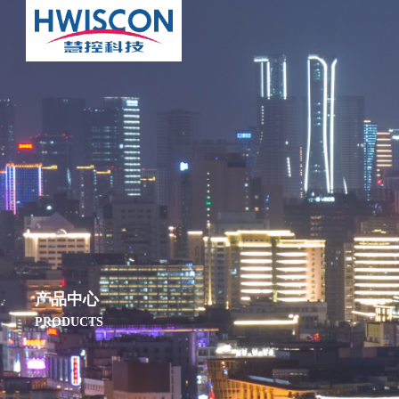
产品中心
PRODUCTS