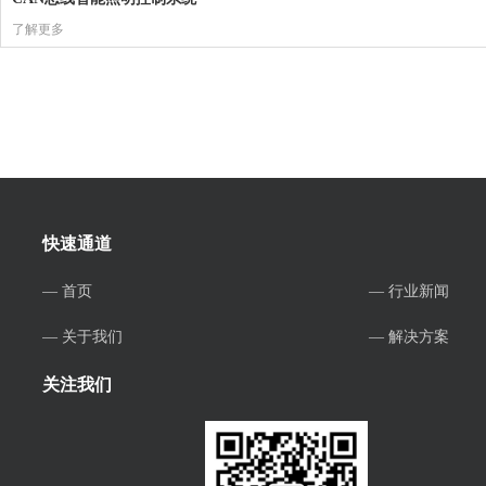
了解更多
快速通道
— 首页
— 行业新闻
— 关于我们
— 解决方案
关注我们