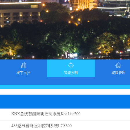
楼宇自控
智能照明
能源管理
KNX总线智能照明控制系统KonLite500
485总线智能照明控制系统LCS500