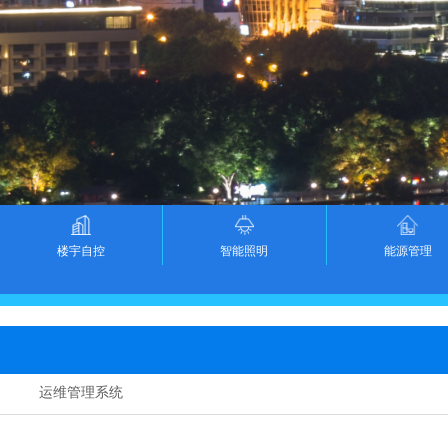
楼宇自控
智能照明
能源管理
运维管理系统