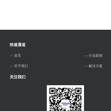
快速通道
— 首页
— 行业新闻
— 关于我们
— 解决方案
关注我们