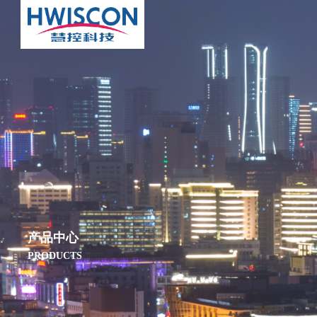
产品中心
PRODUCTS