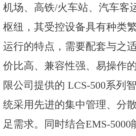
机场、高铁/火车站、汽车客
枢纽，其受控设备具有种类
运行的特点，需要配套与之
价比高、兼容性强、易操作
限公司提供的 LCS-500系列
统采用先进的集中管理、分
足需求。同时结合EMS-500