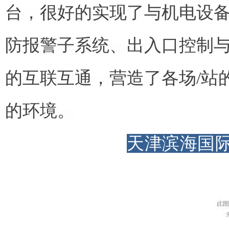
台，很好的实现了与机电设
防报警子系统、出入口控制
的互联互通，营造了各场/站
的环境。
天津滨海国