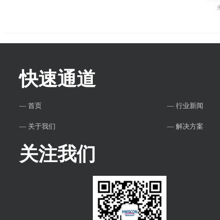
快速通道
— 首页
— 行业新闻
— 关于我们
— 解决方案
关注我们