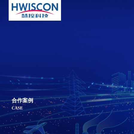
合作案例
CASE