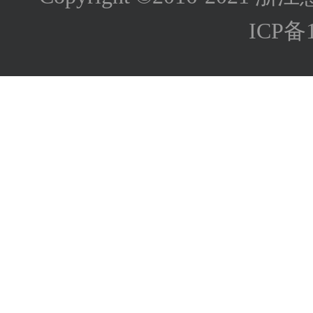
ICP备1