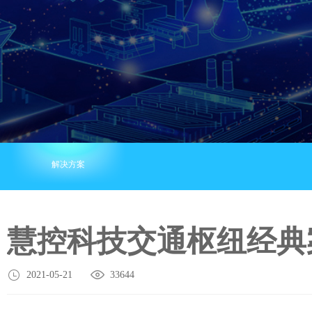
解决方案
慧控科技交通枢纽经典
2021-05-21
33644