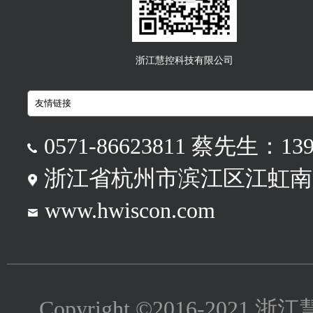
浙江慧控科技有限公司
0571-86623811 蔡先生：139
浙江省杭州市滨江区江虹南路
www.hwiscon.com
Copyright ©2016-2